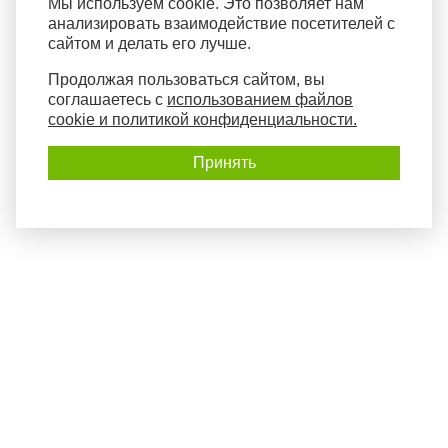
Мы используем cookie. Это позволяет нам
анализировать взаимодействие посетителей с
сайтом и делать его лучше.
Продолжая пользоваться сайтом, вы
соглашаетесь с
использованием файлов
cookie и политикой конфиденциальности.
Принять
Политика конфиденциальности