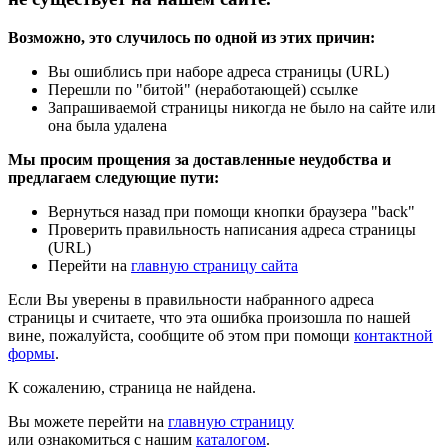
Возможно, это случилось по одной из этих причин:
Вы ошиблись при наборе адреса страницы (URL)
Перешли по "битой" (неработающей) ссылке
Запрашиваемой страницы никогда не было на сайте или
она была удалена
Мы просим прощения за доставленные неудобства и
предлагаем следующие пути:
Вернуться назад при помощи кнопки браузера "back"
Проверить правильность написания адреса страницы
(URL)
Перейти на
главную страницу сайта
Если Вы уверены в правильности набранного адреса
страницы и считаете, что эта ошибка произошла по нашей
вине, пожалуйста, сообщите об этом при помощи
контактной
формы
.
К сожалению, страница не найдена.
Вы можете перейти на
главную страницу
или ознакомиться с нашим
каталогом
.