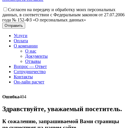
Согласен на передачу и обработку моих персональных
данных, в соответствии с Федеральным законом от 27.07.2006
года № 152-ФЗ «О персональных данных»
Отправить
Услуги
Оплата
О компании
О нас
Документы
Отзывы
Вопрос — Ответ
Сотрудничество
Контакты
Он-лайн расчет
Ошибка
404
Здравствуйте, уважаемый посетитель.
К сожалению, запрашиваемой Вами страницы
не существует на нашем сайте.