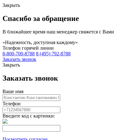
Закрыть
Спасибо за обращение
В ближайшее время наш менеджер свяжется с Вами
«Надежность, доступная каждому»
Телефон горячей линии
8-800-700-8788
8 (495) 792-8788
Заказать звонок
Закрыть
Заказать звонок
Ваше имя
Телефон
Введите код с картинки:
Посмотреть согласие